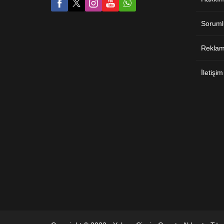
Soruml
Reklam 
İletişim