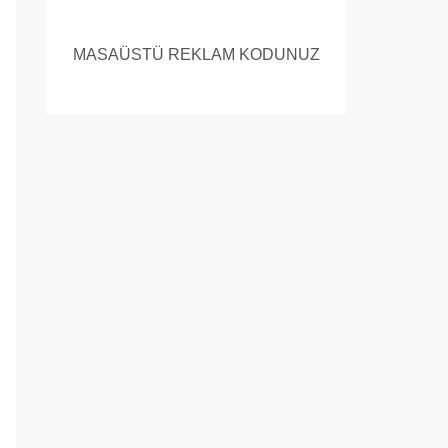
MASAÜSTÜ REKLAM KODUNUZ