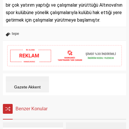
bir çok yatırım yaptığı ve çalışmalar yürüttüğü Altınova’nın
spor kulübüne yönelik çalışmalarıyla kulübü hak ettiği yere
getirmek için çalışmalar yürütmeye başlamıştır.
tepe
Gazete Akkent
Benzer Konular