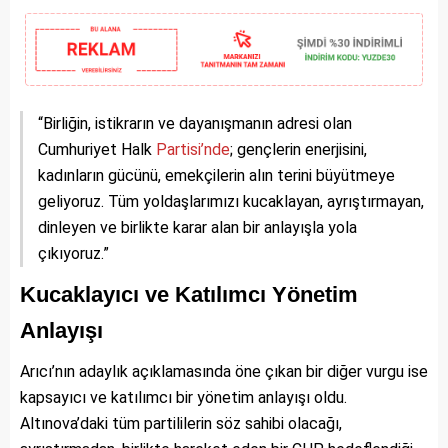
“Birliğin, istikrarın ve dayanışmanın adresi olan
Cumhuriyet Halk
Partisi’nde
; gençlerin enerjisini,
kadınların gücünü, emekçilerin alın terini büyütmeye
geliyoruz. Tüm yoldaşlarımızı kucaklayan, ayrıştırmayan,
dinleyen ve birlikte karar alan bir anlayışla yola
çıkıyoruz.”
Kucaklayıcı ve Katılımcı Yönetim
Anlayışı
Arıcı’nın adaylık açıklamasında öne çıkan bir diğer vurgu ise
kapsayıcı ve katılımcı bir yönetim anlayışı oldu.
Altınova’daki tüm partililerin söz sahibi olacağı,