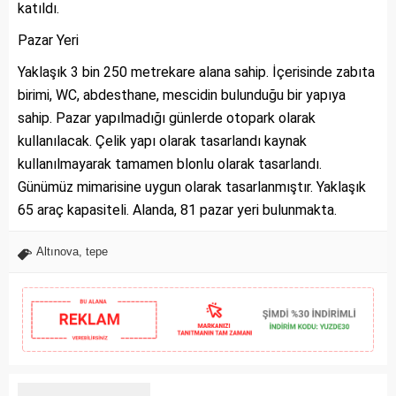
katıldı.
Pazar Yeri
Yaklaşık 3 bin 250 metrekare alana sahip. İçerisinde zabıta
birimi, WC, abdesthane, mescidin bulunduğu bir yapıya
sahip. Pazar yapılmadığı günlerde otopark olarak
kullanılacak. Çelik yapı olarak tasarlandı kaynak
kullanılmayarak tamamen blonlu olarak tasarlandı.
Günümüz mimarisine uygun olarak tasarlanmıştır. Yaklaşık
65 araç kapasiteli. Alanda, 81 pazar yeri bulunmakta.
Altınova
,
tepe