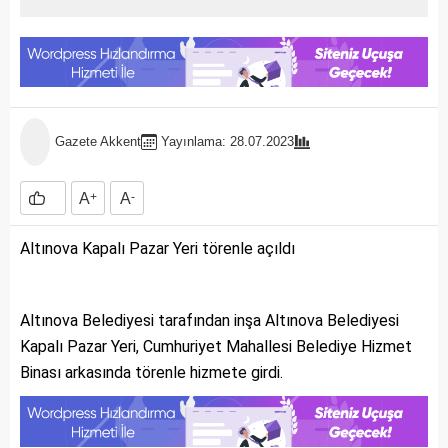
Gazete Akkent
Yayınlama: 28.07.2023
A
+
A
-
Altınova Kapalı Pazar Yeri törenle açıldı
Altınova Belediyesi tarafından inşa Altınova Belediyesi
Kapalı Pazar Yeri, Cumhuriyet Mahallesi Belediye Hizmet
Binası arkasında törenle hizmete girdi.