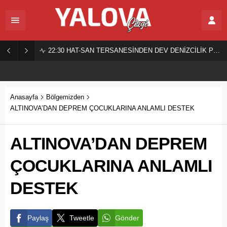
22:30
HAT-SAN TERSANESİNDEN DEV DENİZCİLİK PROJESİ!
Anasayfa
Bölgemizden
ALTINOVA’DAN DEPREM ÇOCUKLARINA ANLAMLI DESTEK
ALTINOVA’DAN DEPREM
ÇOCUKLARINA ANLAMLI
DESTEK
Paylaş
Tweetle
Gönder