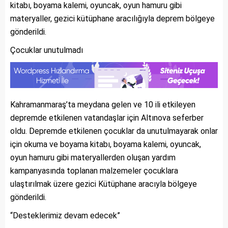
kitabı, boyama kalemi, oyuncak, oyun hamuru gibi
materyaller, gezici kütüphane aracılığıyla deprem bölgeye
gönderildi.
Çocuklar unutulmadı
Kahramanmaraş’ta meydana gelen ve 10 ili etkileyen
depremde etkilenen vatandaşlar için Altınova seferber
oldu. Depremde etkilenen çocuklar da unutulmayarak onlar
için okuma ve boyama kitabı, boyama kalemi, oyuncak,
oyun hamuru gibi materyallerden oluşan yardım
kampanyasında toplanan malzemeler çocuklara
ulaştırılmak üzere gezici Kütüphane aracıyla bölgeye
gönderildi.
“Desteklerimiz devam edecek”