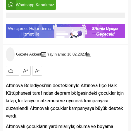
Whatsapp Kanalımız
Gazete Akkent
Yayınlama: 18.02.2023
A
+
A
-
Altınova Belediyesi’nin destekleriyle Altınova İlçe Halk
Kütüphanesi tarafından deprem bölgesindeki çocuklar için
kitap, kırtasiye malzemesi ve oyuncak kampanyası
düzenlendi. Altınovalı çocuklar kampanyaya büyük destek
verdi.
Altınovalı çocukların yardımlarıyla; okuma ve boyama