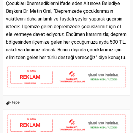
Çocukları önemsediklerini ifade eden Altınova Belediye
Başkanı Dr. Metin Oral, “Depremzede çocuklarımızın
vakitlerini daha anlamlı ve faydalı şeyler yaparak geçirsin
istedik. İlçemize gelen depremzede çocuklarımız için el
ele vermeye davet ediyoruz. Encümen kararımızla; deprem
bölgesinden ilçemize gelen her çocuğumuza ayda 500 TL.
nakdi yardımımız olacak. Bunun dışında çocuklarımız için
elimizden gelen her türlü desteği vereceğiz” diye konuştu.
tepe