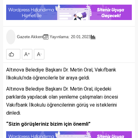
Gazete Akkent
Yayınlama: 20.01.2023
A
+
A
-
Altınova Belediye Başkanı Dr. Metin Oral, Vakıfbank
İlkokulu’nda öğrencilerle bir araya geldi.
Altınova Belediye Başkanı Dr. Metin Oral, ilçedeki
parklarda yapılacak olan yenileme çalışmaları öncesi
Vakıfbank İlkokulu öğrencilerinin görüş ve isteklerini
dinledi.
“Sizin görüşleriniz bizim için önemli”