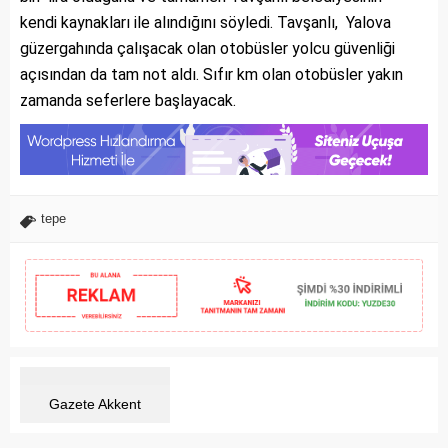
kendi kaynakları ile alındığını söyledi. Tavşanlı, Yalova
güzergahında çalışacak olan otobüsler yolcu güvenliği
açısından da tam not aldı. Sıfır km olan otobüsler yakın
zamanda seferlere başlayacak.
tepe
Gazete Akkent