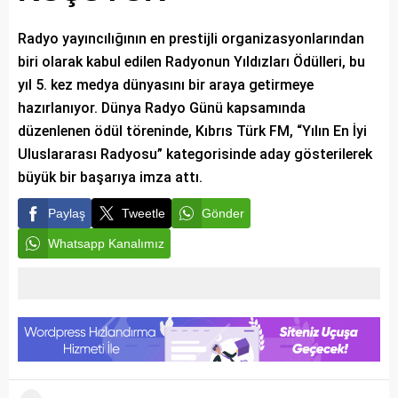
Radyo yayıncılığının en prestijli organizasyonlarından
biri olarak kabul edilen Radyonun Yıldızları Ödülleri, bu
yıl 5. kez medya dünyasını bir araya getirmeye
hazırlanıyor. Dünya Radyo Günü kapsamında
düzenlenen ödül töreninde, Kıbrıs Türk FM, “Yılın En İyi
Uluslararası Radyosu” kategorisinde aday gösterilerek
büyük bir başarıya imza attı.
Paylaş
Tweetle
Gönder
Whatsapp Kanalımız