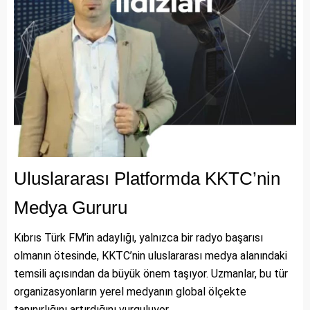
Uluslararası Platformda KKTC’nin
Medya Gururu
Kıbrıs Türk FM’in adaylığı, yalnızca bir radyo başarısı
olmanın ötesinde, KKTC’nin uluslararası medya alanındaki
temsili açısından da büyük önem taşıyor. Uzmanlar, bu tür
organizasyonların yerel medyanın global ölçekte
tanınırlığını artırdığını vurguluyor.