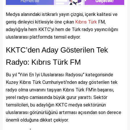
Medya alanındaki istikrarlı yayın çizgisi, içerik kalitesi ve
geniş dinleyici kitlesiyle öne çıkan
Kıbrıs
Türk
FM,
adaylığıyla hem KKTC’yi hem de Türk radyo yayıncılığını
uluslararası platformda temsil ediyor.
KKTC’den Aday Gösterilen Tek
Radyo: Kıbrıs Türk FM
Bu yıl “Yılın En İyi Uluslararası Radyosu” kategorisinde
Kuzey Kıbrıs Türk Cumhuriyeti’nden aday gösterilen tek
radyo olma unvanını taşıyan Kıbrıs Türk FM’in başarısı,
yerel radyo camiasında büyük gurur yarattı. Sektör
temsilcileri, bu adaylığın KKTC medya sektörünün
uluslararası görünürlüğünü artırması açısından son derece
önemli olduğuna dikkat çekiyor.