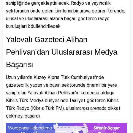
sahipliğinde gerçekleştirilecek. Radyo ve yayıncılık
sektörünün önde gelen isimlerini bir araya getiren törende,
ulusal ve uluslararası alanda başarı gösteren radyo
kuruluşları ödüllendirilecek.
Yalovalı Gazeteci Alihan
Pehlivan’dan Uluslararası Medya
Başarısı
Uzun yıllardır Kuzey Kıbrıs Türk Cumhuriyeti’nde
gazetecilik yapan ve basın sektöründe önemli bir yere
sahip olan Yalovalı Alihan Pehlivan’ın kurucusu olduğu
Kıbrıs Türk Medya bünyesinde faaliyet gösteren Kıbrıs
Türk Radyo (Kıbrıs Türk FM), uluslararası arenada dikkat
çekmeyi başardı.