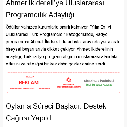
Ahmet İkidereli’ye Uluslararası
Programcılık Adaylığı
Ödüller yalnızca kurumlarla sınırlı kalmıyor. “Yılın En İyi
Uluslararası Türk Programcısı” kategorisinde, Radyo
programcısı Ahmet İkidereli de adaylar arasında yer alarak
bireysel başarılarıyla dikkat çekiyor. Ahmet İkidereli’nin
adaylığı, Türk radyo programcılığının uluslararası alandaki
etkisini ve niteliğini bir kez daha gözler önüne serdi.
Oylama Süreci Başladı: Destek
Çağrısı Yapıldı