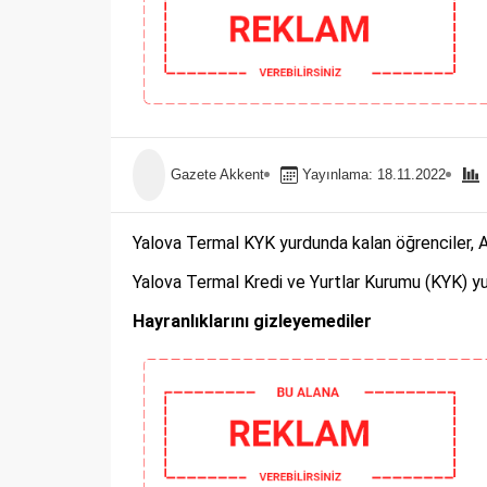
Gazete Akkent
Yayınlama: 18.11.2022
Yalova Termal KYK yurdunda kalan öğrenciler, A
Yalova Termal Kredi ve Yurtlar Kurumu (KYK) yu
Hayranlıklarını gizleyemediler