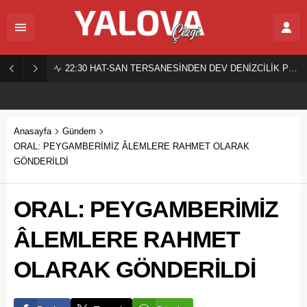
22:30
HAT-SAN TERSANESİNDEN DEV DENİZCİLİK PROJESİ!
Anasayfa
Gündem
ORAL: PEYGAMBERİMİZ ÂLEMLERE RAHMET OLARAK
GÖNDERİLDİ
ORAL: PEYGAMBERİMİZ
ÂLEMLERE RAHMET
OLARAK GÖNDERİLDİ