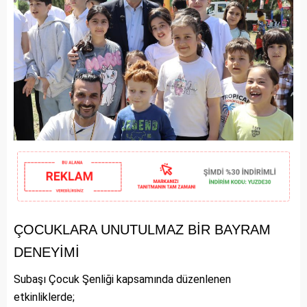
ÇOCUKLARA UNUTULMAZ BİR BAYRAM
DENEYİMİ
Subaşı Çocuk Şenliği kapsamında düzenlenen
etkinliklerde;