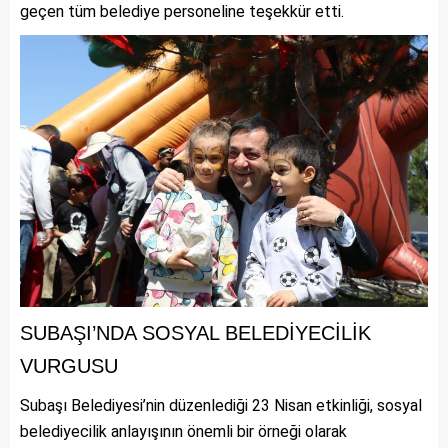
geçen tüm belediye personeline teşekkür etti.
SUBAŞI’NDA SOSYAL BELEDİYECİLİK
VURGUSU
Subaşı Belediyesi’nin düzenlediği 23 Nisan etkinliği, sosyal
belediyecilik anlayışının önemli bir örneği olarak