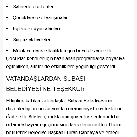
Sahnede gösteriler
Çocuklara özel yarışmalar
Eğlenceli oyun alanları
Sürpriz aktiviteler
Müzik ve dans etkinlikleri gün boyu devam etti.
Çocuklar, kendileri için hazırlanan programlarda doyasıya
eğlenirken, aileler de etkinliklere yoğun ilgi gösterdi.
VATANDAŞLARDAN SUBAŞI
BELEDİYESİ’NE TEŞEKKÜR
Etkinliğe katılan vatandaşlar, Subaşı Belediyesi’nin
düzenlediği organizasyondan memnuniyet duyduklarını
ifade etti. Aileler, çocuklarının güvenli ve eğlenceli bir
ortamda bayram geçirmesinin kendilerini mutlu ettiğini
belirterek Belediye Başkanı Turan Canbay’a ve emeği