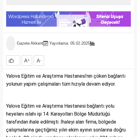
Gazete Akkent
Yayınlama: 05.02.2025
A
+
A
-
Yalova Eğitim ve Araştırma Hastanesi’nin çöken bağlantı
yolunun yapım çalışmaları tüm hızıyla devam ediyor.
Yalova Eğitim ve Araştırma Hastanesi bağlantı yolu
heyelanı ıslahı işi 14. Karayolları Bölge Müdürlüğü
tarafından ihale edilmişti. İhaleyi alan firma, bölgede
çalışmalarına geçtiğimiz yılın ekim ayının sonlarına doğru