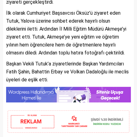
ziyareti gerçekleştirdi.
İlk olarak Cumhuriyet Başsavcısı Öksüz’ü ziyaret eden
Tutuk, Yalova üzerine sohbet ederek hayırlı olsun
dileklerini iletti. Ardından İl Milli Eğitim Müdürü Akmeşe’yi
ziyaret etti. Tutuk, Akmeşe’ye yeni eğitim ve öğretim
yılının hem öğrencilere hem de öğretmenlere hayırlı
olmasını diledi. Ardından toplu hatıra fotoğrafı çektirildi.
Başkan Vekili Tutuk’a ziyaretlerinde Başkan Yardımcıları
Fatih Şahin, Bahattin Erbay ve Volkan Dadaloğlu ile meclis
üyeleri de eşlik etti.