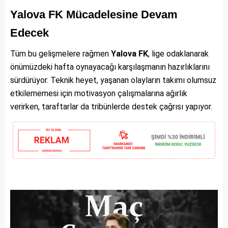
Yalova FK Mücadelesine Devam
Edecek
Tüm bu gelişmelere rağmen
Yalova FK
, lige odaklanarak
önümüzdeki hafta oynayacağı karşılaşmanın hazırlıklarını
sürdürüyor. Teknik heyet, yaşanan olayların takımı olumsuz
etkilememesi için motivasyon çalışmalarına ağırlık
verirken, taraftarlar da tribünlerde destek çağrısı yapıyor.