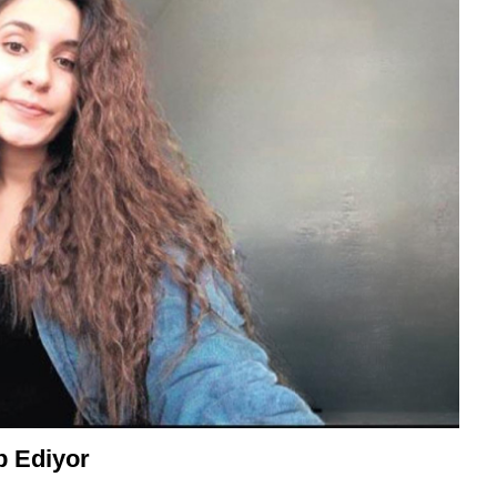
p Ediyor