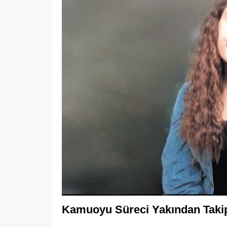
Kamuoyu Süreci Yakından Taki