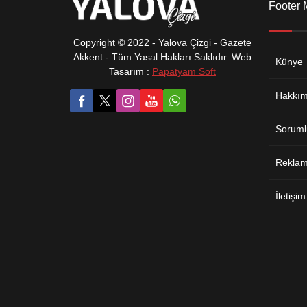
Footer
Copyright © 2022 - Yalova Çizgi - Gazete
Akkent - Tüm Yasal Hakları Saklıdır. Web
Künye
Tasarım :
Papatyam Soft
Hakkım
Soruml
Reklam 
İletişim