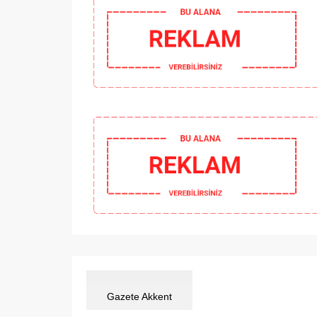
Gazete Akkent