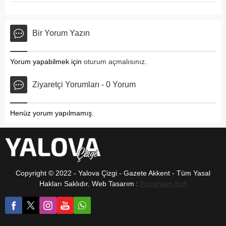
Bir Yorum Yazın
Yorum yapabilmek için
oturum açmalısınız
.
Ziyaretçi Yorumları - 0 Yorum
Henüz yorum yapılmamış.
Copyright © 2022 - Yalova Çizgi - Gazete Akkent - Tüm Yasal
Hakları Saklıdır. Web Tasarım :
Papatyam Soft