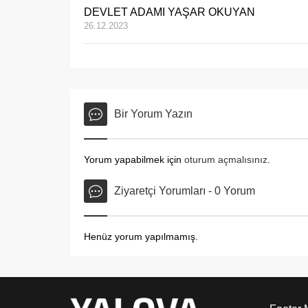
DEVLET ADAMI YAŞAR OKUYAN
26.12.2023
Bir Yorum Yazın
Yorum yapabilmek için
oturum açmalısınız
.
Ziyaretçi Yorumları - 0 Yorum
Henüz yorum yapılmamış.