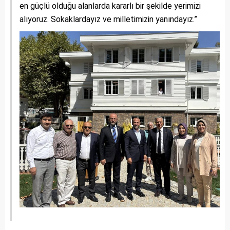
en güçlü olduğu alanlarda kararlı bir şekilde yerimizi
alıyoruz. Sokaklardayız ve milletimizin yanındayız.”