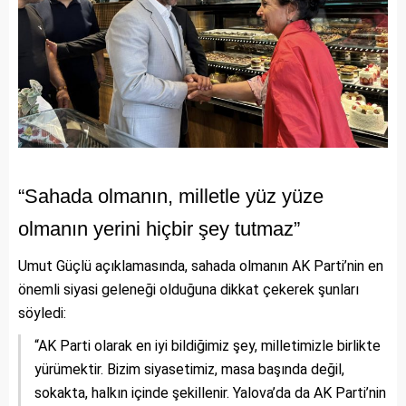
“Sahada olmanın, milletle yüz yüze
olmanın yerini hiçbir şey tutmaz”
Umut Güçlü açıklamasında, sahada olmanın AK Parti’nin en
önemli siyasi geleneği olduğuna dikkat çekerek şunları
söyledi:
“AK Parti olarak en iyi bildiğimiz şey, milletimizle birlikte
yürümektir. Bizim siyasetimiz, masa başında değil,
sokakta, halkın içinde şekillenir. Yalova’da da AK Parti’nin