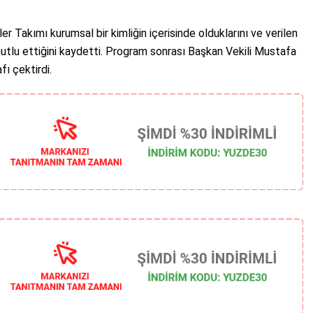
 Takımı kurumsal bir kimliğin içerisinde olduklarını ve verilen
utlu ettiğini kaydetti. Program sonrası Başkan Vekili Mustafa
ı çektirdi.