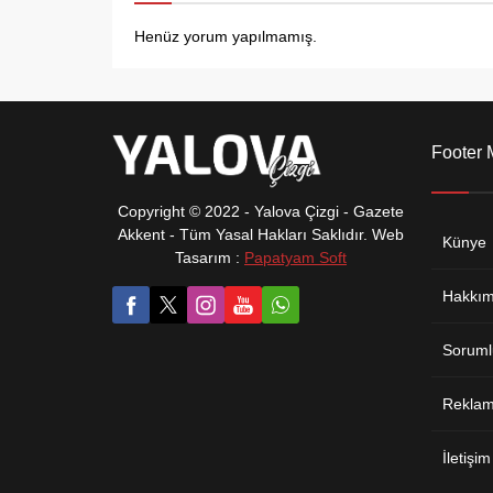
Henüz yorum yapılmamış.
Footer
Copyright © 2022 - Yalova Çizgi - Gazete
Akkent - Tüm Yasal Hakları Saklıdır. Web
Künye
Tasarım :
Papatyam Soft
Hakkım
Soruml
Reklam 
İletişim