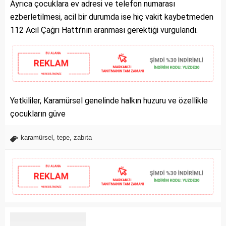
Ayrıca çocuklara ev adresi ve telefon numarası
ezberletilmesi, acil bir durumda ise hiç vakit kaybetmeden
112 Acil Çağrı Hattı’nın aranması gerektiği vurgulandı.
Yetkililer, Karamürsel genelinde halkın huzuru ve özellikle
çocukların güve
karamürsel
,
tepe
,
zabıta