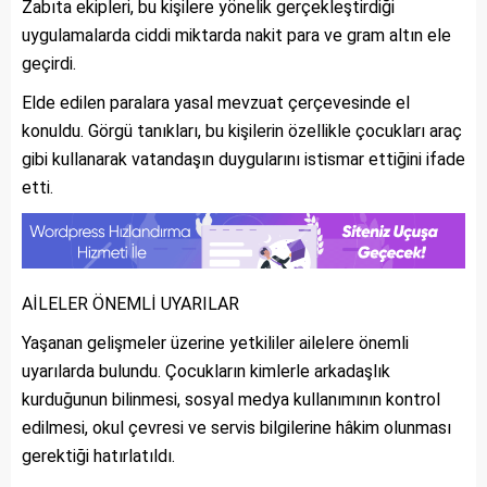
Zabıta ekipleri, bu kişilere yönelik gerçekleştirdiği
uygulamalarda ciddi miktarda nakit para ve gram altın ele
geçirdi.
Elde edilen paralara yasal mevzuat çerçevesinde el
konuldu. Görgü tanıkları, bu kişilerin özellikle çocukları araç
gibi kullanarak vatandaşın duygularını istismar ettiğini ifade
etti.
AİLELER ÖNEMLİ UYARILAR
Yaşanan gelişmeler üzerine yetkililer ailelere önemli
uyarılarda bulundu. Çocukların kimlerle arkadaşlık
kurduğunun bilinmesi, sosyal medya kullanımının kontrol
edilmesi, okul çevresi ve servis bilgilerine hâkim olunması
gerektiği hatırlatıldı.