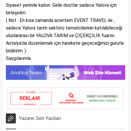
Siyaset yerinde kalsın. Gelin dostlar sadece Yalova için
birleşelim.
( Not : En kısa zamanda acentem EVENT TRAVEL ile ,
sadece Yalova tarım sektörü temsilcilerinin katılabileceği
uluslararası bir YALOVA TARIM ve ÇİÇEKÇİLİK fuarını
Antalya’da düzenlemek için harekete geçeceğimizi gururla
bildiririm. )
Saygılarımla
Yazarın Son Yazıları